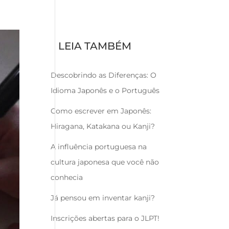
LEIA TAMBÉM
Descobrindo as Diferenças: O
Idioma Japonês e o Português
Como escrever em Japonês:
Hiragana, Katakana ou Kanji?
A influência portuguesa na
cultura japonesa que você não
conhecia
Já pensou em inventar kanji?
Inscrições abertas para o JLPT!