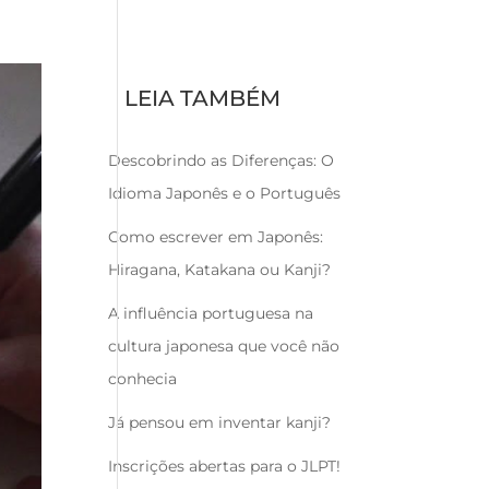
LEIA TAMBÉM
Descobrindo as Diferenças: O
Idioma Japonês e o Português
Como escrever em Japonês:
Hiragana, Katakana ou Kanji?
A influência portuguesa na
cultura japonesa que você não
conhecia
Já pensou em inventar kanji?
Inscrições abertas para o JLPT!