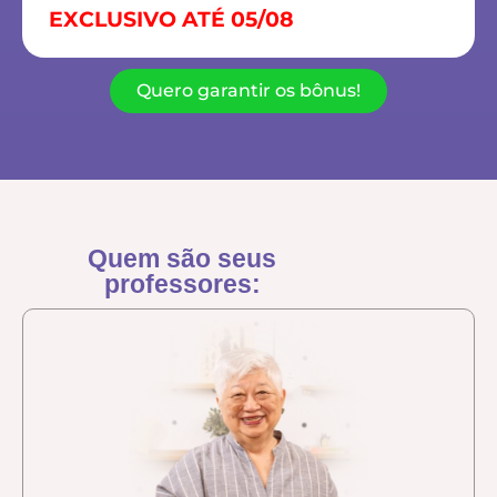
EXCLUSIVO ATÉ 05/08
Quero garantir os bônus!
Quem são seus
professores: