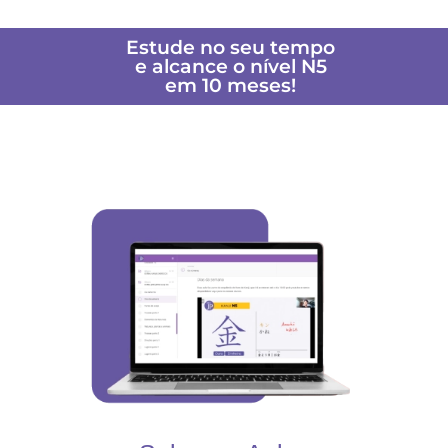
Estude no seu tempo
e alcance o nível N5
em 10 meses!