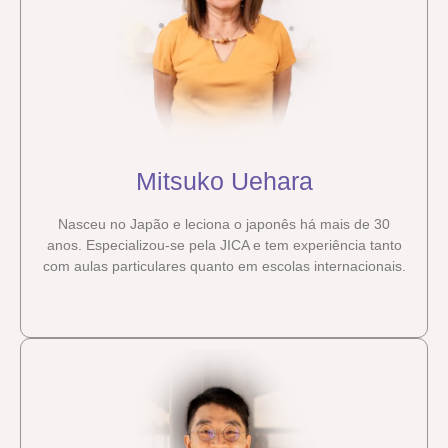
Mitsuko Uehara
Nasceu no Japão e leciona o japonês há mais de 30
anos. Especializou-se pela JICA e tem experiência tanto
com aulas particulares quanto em escolas internacionais.