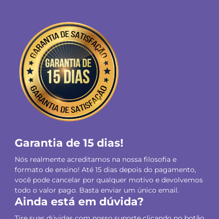
Garantia de 15 dias!
Nós realmente acreditamos na nossa filosofia e
formato de ensino! Até 15 dias depois do pagamento,
você pode cancelar por qualquer motivo e devolvemos
todo o valor pago. Basta enviar um único email.
Ainda está em dúvida?
Tire suas dúvidas com nosso suporte clicando no botão