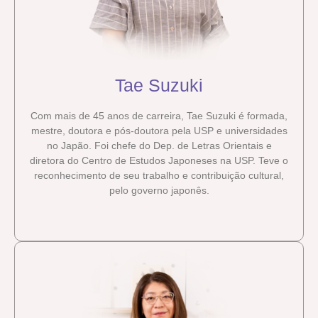
Tae Suzuki
Com mais de 45 anos de carreira, Tae Suzuki é formada,
mestre, doutora e pós-doutora pela USP e universidades
no Japão. Foi chefe do Dep. de Letras Orientais e
diretora do Centro de Estudos Japoneses na USP. Teve o
reconhecimento de seu trabalho e contribuição cultural,
pelo governo japonês.