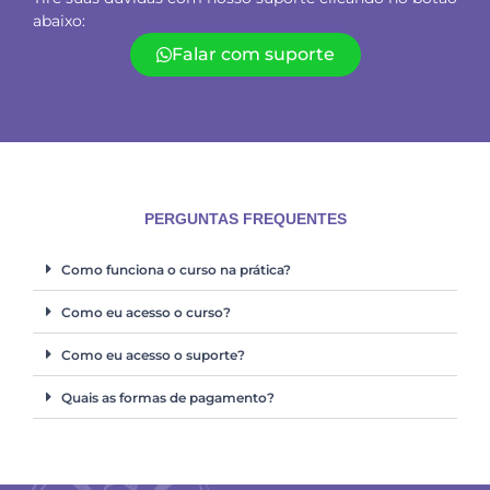
abaixo:
Falar com suporte
PERGUNTAS FREQUENTES
Como funciona o curso na prática?
Como eu acesso o curso?
Como eu acesso o suporte?
Quais as formas de pagamento?