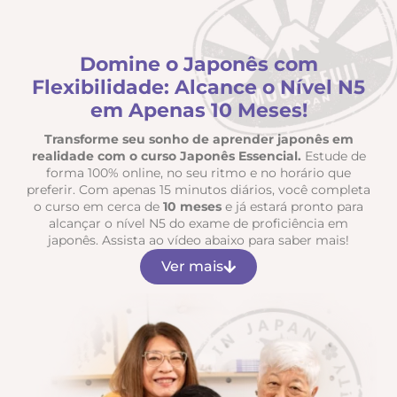
Domine o Japonês com
Flexibilidade: Alcance o Nível N5
em Apenas 10 Meses!
Transforme seu sonho de aprender japonês em
realidade com o curso Japonês Essencial.
Estude de
forma 100% online, no seu ritmo e no horário que
preferir. Com apenas 15 minutos diários, você completa
o curso em cerca de
10 meses
e já estará pronto para
alcançar o nível N5 do exame de proficiência em
japonês. Assista ao vídeo abaixo para saber mais!
Ver mais