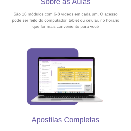
Sobre as Aulas
São 16 módulos com 6-8 vídeos em cada um. O acesso
pode ser feito do computador, tablet ou celular, no horário
que for mais conveniente para você
Apostilas Completas