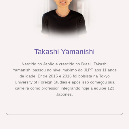
Takashi Yamanishi
Nascido no Japão e crescido no Brasil, Takashi
Yamanishi passou no nível máximo do JLPT aos 11 anos
de idade. Entre 2015 e 2016 foi bolsista na Tokyo
University of Foreign Studies e após isso começou sua
carreira como professor, integrando hoje a equipe 123
Japonês.