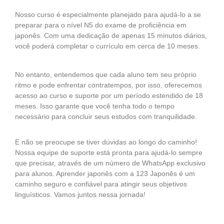
Nosso curso é especialmente planejado para ajudá-lo a se
preparar para o nível N5 do exame de proficiência em
japonês. Com uma dedicação de apenas 15 minutos diários,
você poderá completar o currículo em cerca de 10 meses.
No entanto, entendemos que cada aluno tem seu próprio
ritmo e pode enfrentar contratempos, por isso, oferecemos
acesso ao curso e suporte por um período estendido de 18
meses. Isso garante que você tenha todo o tempo
necessário para concluir seus estudos com tranquilidade.
E não se preocupe se tiver dúvidas ao longo do caminho!
Nossa equipe de suporte está pronta para ajudá-lo sempre
que precisar, através de um número de WhatsApp exclusivo
para alunos. Aprender japonês com a 123 Japonês é um
caminho seguro e confiável para atingir seus objetivos
linguísticos. Vamos juntos nessa jornada!