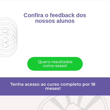
Confira o feedback dos
nossos alunos
Quero resultados
como esses!
Tenha acesso ao curso completo por 18
meses!