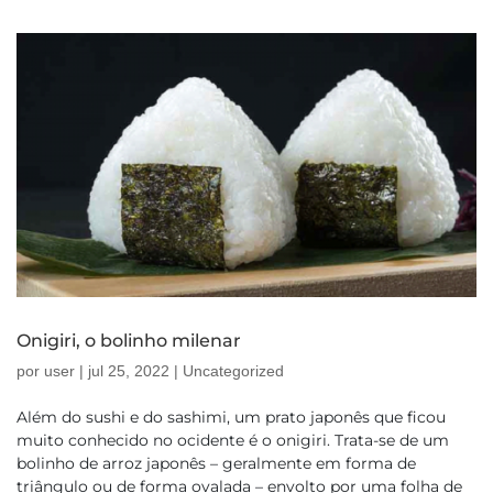
Onigiri, o bolinho milenar
por
user
|
jul 25, 2022
|
Uncategorized
Além do sushi e do sashimi, um prato japonês que ficou
muito conhecido no ocidente é o onigiri. Trata-se de um
bolinho de arroz japonês – geralmente em forma de
triângulo ou de forma ovalada – envolto por uma folha de