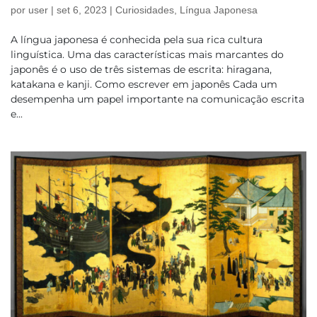
por
user
|
set 6, 2023
|
Curiosidades
,
Língua Japonesa
A língua japonesa é conhecida pela sua rica cultura
linguística. Uma das características mais marcantes do
japonês é o uso de três sistemas de escrita: hiragana,
katakana e kanji. Como escrever em japonês Cada um
desempenha um papel importante na comunicação escrita
e...