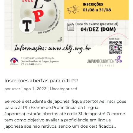
Inscrições abertas para o JLPT!
por
user
|
ago 1, 2022
|
Uncategorized
Se você é estudante de japonês, fique atento! As inscrições
para o JLPT (Exame de Proficiência da Língua
Japonesa) estarão abertas até o dia 31 de agosto! O exame
tem como objetivo avaliar a proficiência em língua
japonesa aos não nativos, sendo um dos certificados...