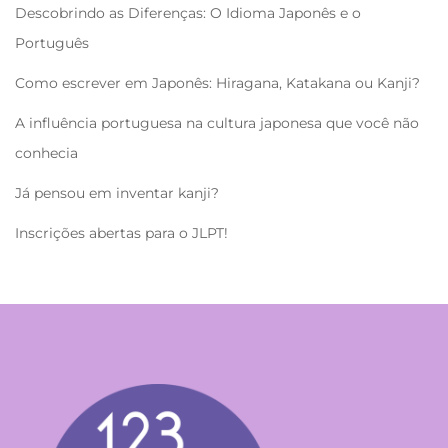
Descobrindo as Diferenças: O Idioma Japonês e o
Português
Como escrever em Japonês: Hiragana, Katakana ou Kanji?
A influência portuguesa na cultura japonesa que você não
conhecia
Já pensou em inventar kanji?
Inscrições abertas para o JLPT!