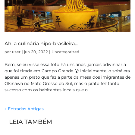
Ah, a culinária nipo-brasileira…
por
user
|
jun 20, 2022
|
Uncategorized
Bem, se eu visse essa foto há uns anos, jamais adivinharia
que foi tirada em Campo Grande 😮 Inicialmente, o sobá era
apenas um prato que fazia parte da mesa dos imigrantes de
Okinawa no Mato Grosso do Sul, mas o prato fez tanto
sucesso com os habitantes locais que o...
« Entradas Antigas
LEIA TAMBÉM