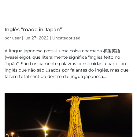
Inglês “made in Japan”
por
user
|
jun 27, 2022
|
Uncategorized
A língua japonesa possui uma coisa chamada 和製英語
(wasei eigo), que literalmente significa “Inglês feito no
Japão”. São basicamente palavras construídas a partir do
inglês que não são usados por falantes do inglês, mas que
fazem total sentido dentro da língua japonesa....