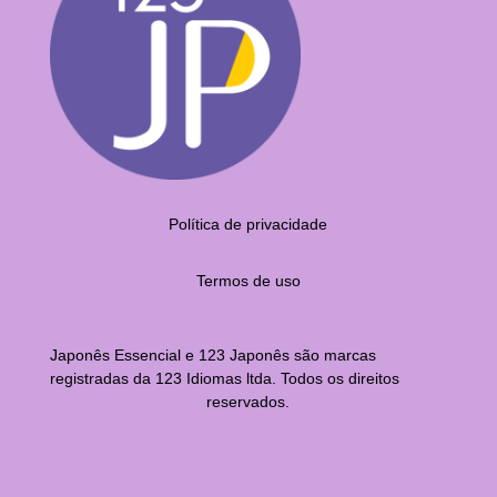
Política de privacidade
Termos de uso
Japonês Essencial e 123 Japonês são marcas
registradas da 123 Idiomas ltda. Todos os direitos
reservados.