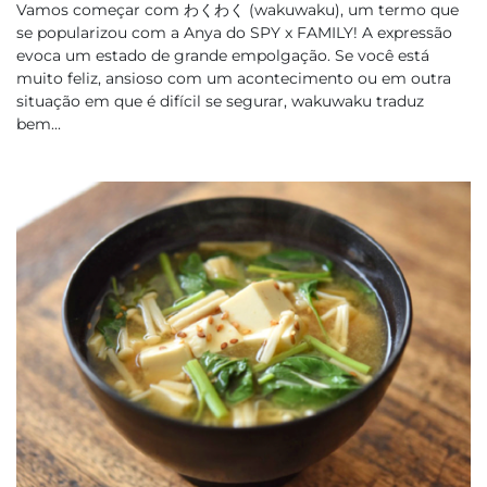
Vamos começar com わくわく (wakuwaku), um termo que
se popularizou com a Anya do SPY x FAMILY! A expressão
evoca um estado de grande empolgação. Se você está
muito feliz, ansioso com um acontecimento ou em outra
situação em que é difícil se segurar, wakuwaku traduz
bem...