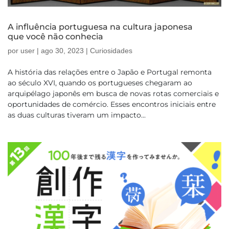
A influência portuguesa na cultura japonesa
que você não conhecia
por
user
|
ago 30, 2023
|
Curiosidades
A história das relações entre o Japão e Portugal remonta
ao século XVI, quando os portugueses chegaram ao
arquipélago japonês em busca de novas rotas comerciais e
oportunidades de comércio. Esses encontros iniciais entre
as duas culturas tiveram um impacto...