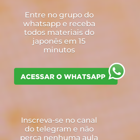
Entre no grupo do
whatsapp e receba
todos materiais do
japonês em 15
minutos
Inscreva-se no canal
do telegram e não
perca nenhuma aula