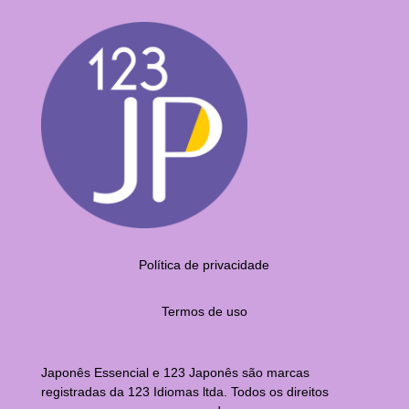
Política de privacidade
Termos de uso
Japonês Essencial e 123 Japonês são marcas
registradas da 123 Idiomas ltda. Todos os direitos