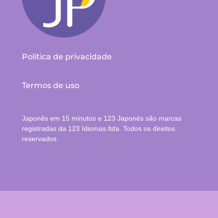
Política de privacidade
Termos de uso
Japonês em 15 minutos e 123 Japonês são marcas
registradas da 123 Idiomas ltda. Todos os direitos
reservados.