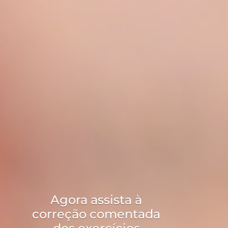
Agora assista à
correção comentada