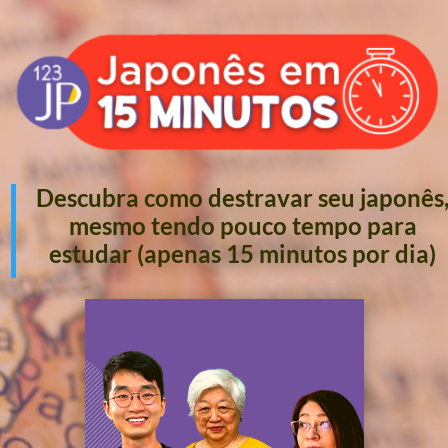
Descubra como destravar seu japonês
mesmo tendo pouco tempo para
estudar (apenas 15 minutos por dia)