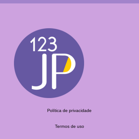
Política de privacidade
Termos de uso