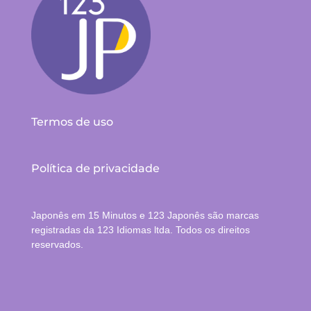
Termos de uso
Política de privacidade
Japonês em 15 Minutos e 123 Japonês são marcas
registradas da 123 Idiomas ltda. Todos os direitos
reservados.