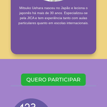
Mitsuko Uehara nasceu no Japão e leciona o
japonês há mais de 30 anos. Especializou-se
pela JICA e tem experiência tanto com aulas
particulares quanto em escolas internacionais.
QUERO PARTICIPAR