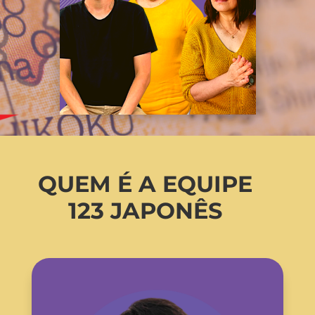
QUEM É A EQUIPE
123 JAPONÊS